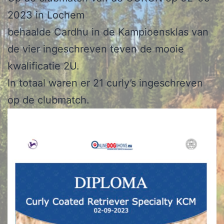
2023 in Lochem
behaalde Cardhu in de Kampioensklas van
de vier ingeschreven teven de mooie
kwalificatie 2U.
In totaal waren er 21 curly’s ingeschreven
op de clubmatch.