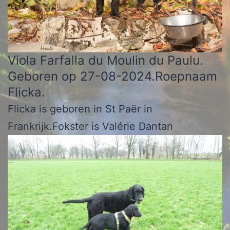
Viola Farfalla du Moulin du Paulu.
Geboren op 27-08-2024.Roepnaam
Flicka.
Flicka is geboren in St Paër in
Frankrijk.Fokster is Valérie Dantan